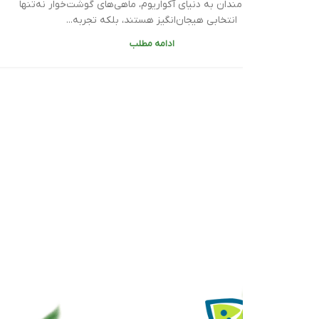
‌مندان به دنیای آکواریوم، ماهی‌های گوشت‌خوار نه‌تنها
انتخابی هیجان‌انگیز هستند، بلکه تجربه...
ادامه مطلب