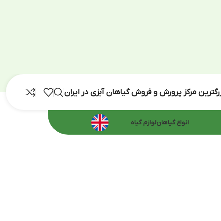
رش و فروش گیاهان آبزی در ایران
اهان
لوازم گیاه