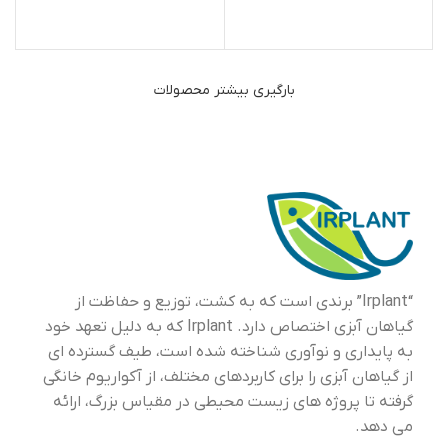
بارگیری بیشتر محصولات
“Irplant” برندی است که به کشت، توزیع و حفاظت از
گیاهان آبزی اختصاص دارد. Irplant که به دلیل تعهد خود
به پایداری و نوآوری شناخته شده است، طیف گسترده ای
از گیاهان آبزی را برای کاربردهای مختلف، از آکواریوم خانگی
گرفته تا پروژه های زیست محیطی در مقیاس بزرگ، ارائه
می دهد.