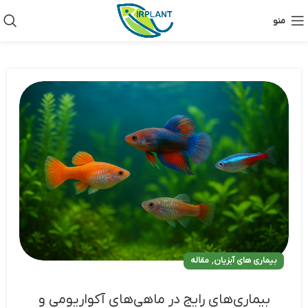
منو
,
بیماری های آبزیان
مقاله
بیماری‌های رایج در ماهی‌های آکواریومی و