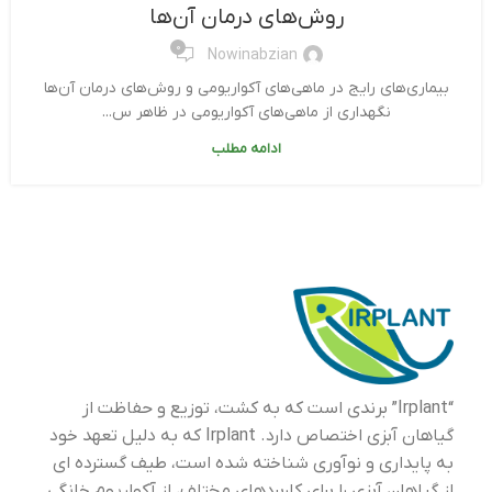
روش‌های درمان آن‌ها
0
Nowinabzian
بیماری‌های رایج در ماهی‌های آکواریومی و روش‌های درمان آن‌ها
نگهداری از ماهی‌های آکواریومی در ظاهر س...
ادامه مطلب
“Irplant” برندی است که به کشت، توزیع و حفاظت از
گیاهان آبزی اختصاص دارد. Irplant که به دلیل تعهد خود
به پایداری و نوآوری شناخته شده است، طیف گسترده ای
از گیاهان آبزی را برای کاربردهای مختلف، از آکواریوم خانگی