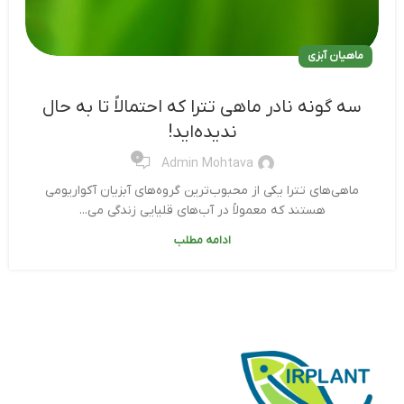
ماهیان آبزی
سه گونه نادر ماهی تترا که احتمالاً تا به حال
ندیده‌اید!
0
Admin Mohtava
ماهی‌های تترا یکی از محبوب‌ترین گروه‌های آبزیان آکواریومی
هستند که معمولاً در آب‌های قلیایی زندگی می...
ادامه مطلب