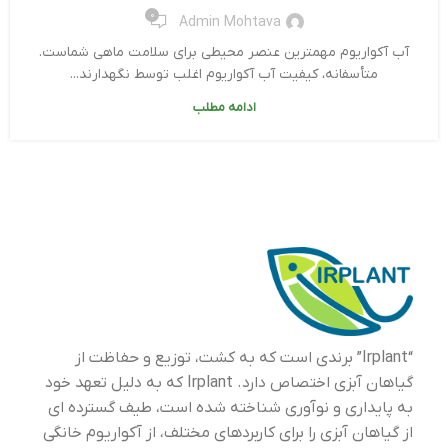
0
Admin Mohtava
آب آکواریوم مهمترین عنصر محیطی برای سلامت ماهی شماست.
متأسفانه، کیفیت آب آکواریوم اغلب توسط نگهدارند...
ادامه مطلب
“Irplant” برندی است که به کشت، توزیع و حفاظت از
گیاهان آبزی اختصاص دارد. Irplant که به دلیل تعهد خود
به پایداری و نوآوری شناخته شده است، طیف گسترده ای
از گیاهان آبزی را برای کاربردهای مختلف، از آکواریوم خانگی