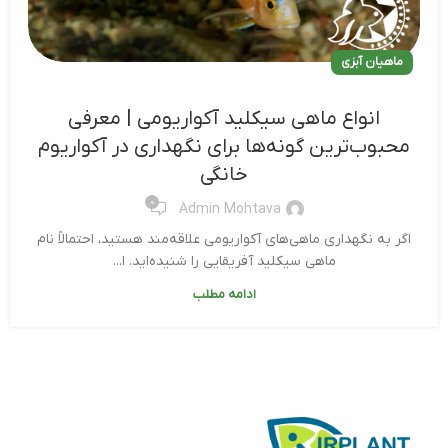
ماهیان آبزی
انواع ماهی سیکلید آکواریومی | معرفی
محبوب‌ترین گونه‌ها برای نگهداری در آکواریوم
خانگی
0
Admin Mohtava
اگر به نگهداری ماهی‌های آکواریومی علاقه‌مند هستید، احتمالاً نام
ماهی سیکلید آفریقایی را شنیده‌اید. ا...
ادامه مطلب