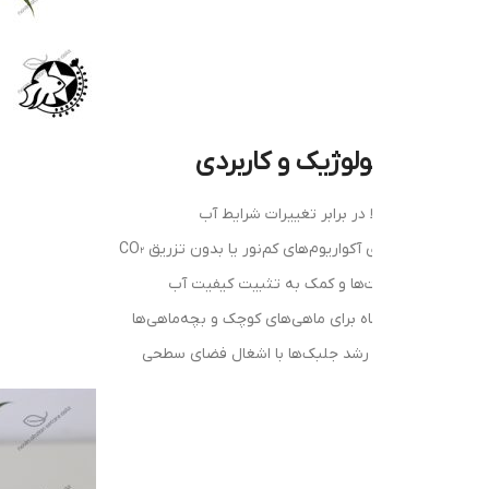
ولوژیک و کاربردی
 در برابر تغییرات شرایط آب
کواریوم‌های کم‌نور یا بدون تزریق CO₂
‌ها و کمک به تثبیت کیفیت آب
اه برای ماهی‌های کوچک و بچه‌ماهی‌ها
 رشد جلبک‌ها با اشغال فضای سطحی