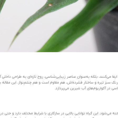
به‌عنوان عناصر زیبایی‌شناسی، روح تازه‌ای به طراحی داخلی آکواریوم
اختار فشرده‌اش، هم مقاوم است و هم چشم‌نواز. این مقاله به بررسی
ی آب شیرین می‌پردازد.
ه توانایی بالایی در سازگاری با شرایط مختلف دارد و حتی در آکواریوم‌هایی با