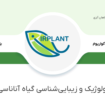
بزرگترین مرکز پرو
انواع گی
زیبایی‌شناسی گیاه آناناسی