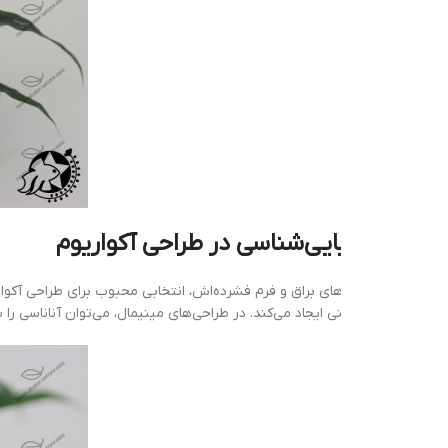
یی‌شناسی در طراحی آکواریوم
‌های براق و فرم فشرده‌اش، انتخابی محبوب برای طراحی آکواریوم‌های نانو، پلنت
ایجاد می‌کند. در طراحی‌های مینیمال، می‌توان آناناسی را به‌عنوان نقطه کانون