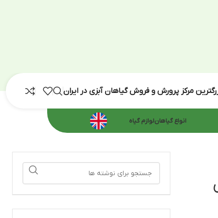
رش و فروش گیاهان آبزی در ایران
اهان
لوازم گیاه