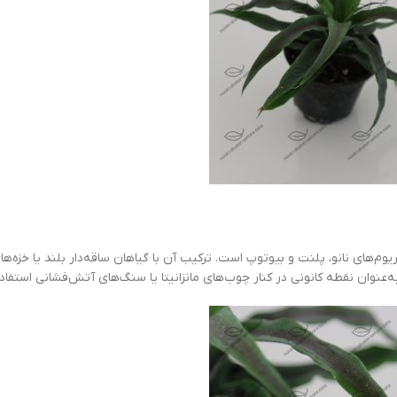
 و بیوتوپ است. ترکیب آن با گیاهان ساقه‌دار بلند یا خزه‌های آبی، تضاد
ی در کنار چوب‌های مانزانیتا یا سنگ‌های آتش‌فشانی استفاده کرد.