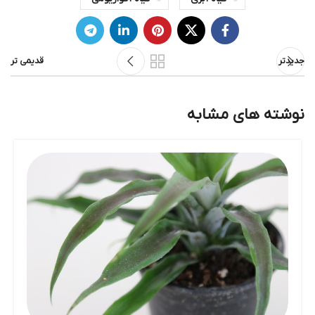
جدیدتر
قدیمی تر
نوشته های مشابه