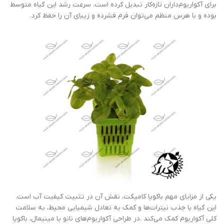
برای آکواریوم‌داران تازه‌کار تبدیل کرده است. سرعت رشد این گیاه متوسط
بوده و با هرس منظم می‌توان فرم فشرده و زیبای آن را حفظ کرد.
یکی از مزایای مهم باکوپا کامپکت، نقش آن در تثبیت کیفیت آب است.
این گیاه با جذب نیترات‌ها و کمک به تعادل شیمیایی محیط، به سلامت
کلی آکواریوم کمک می‌کند .در طراحی آکواریوم‌های نانو یا مینیمال، باکوپا