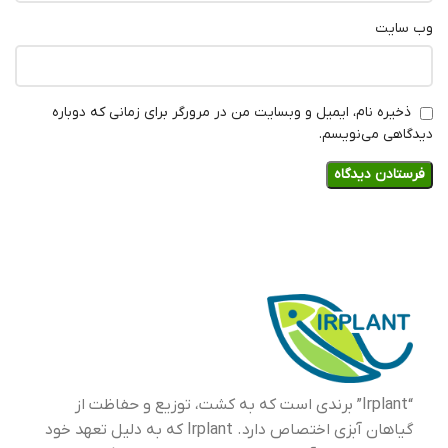
وب‌ سایت
ذخیره نام، ایمیل و وبسایت من در مرورگر برای زمانی که دوباره
دیدگاهی می‌نویسم.
“Irplant” برندی است که به کشت، توزیع و حفاظت از
گیاهان آبزی اختصاص دارد. Irplant که به دلیل تعهد خود