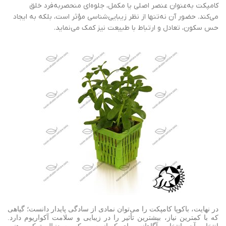
کامپکت به‌عنوان عنصر اصلی یا مکمل، جلوه‌ای منحصربه‌فرد خلق
می‌کند. حضور آن نه‌تنها از نظر زیبایی‌شناسی مؤثر است، بلکه به ایجاد
حس سکون، تعادل و ارتباط با طبیعت نیز کمک می‌نماید.
در نهایت، باکوپا کامپکت را می‌توان نمادی از سادگی پایدار دانست؛ گیاهی
که با کمترین نیاز، بیشترین تأثیر را در زیبایی و سلامت آکواریوم دارد.