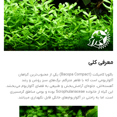
معرفی کلی
باکوپا کامپکت (Bacopa Compact) یکی از محبوب‌ترین گیاهان
آکواریومی است که با ظاهر متراکم، برگ‌های سبز روشن و رشد
آهسته‌اش، جلوه‌ای آرامش‌بخش و طبیعی به فضای آکواریوم می‌بخشد.
این گیاه از خانواده Scrophulariaceae بوده و بومی مناطق گرمسیری
است، اما به ‌راحتی در آکواریوم‌های خانگی قابل نگهداری میباشد.