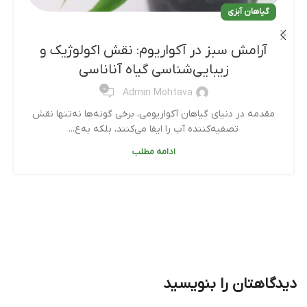
گیاهان آبزی
آرامش سبز در آکواریوم: نقش اکولوژیک و
زیبایی‌شناسی گیاه آناناسی
0
Admin Mohtava
مقدمه در دنیای گیاهان آکواریومی، برخی گونه‌ها نه‌تنها نقش
تصفیه‌کننده آب را ایفا می‌کنند، بلکه به‌ع...
ادامه مطلب
دیدگاهتان را بنویسید