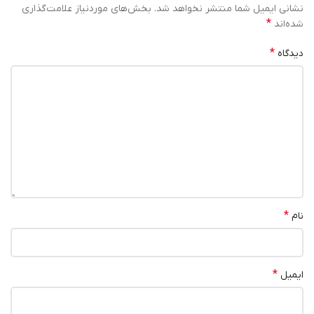
نشانی ایمیل شما منتشر نخواهد شد.
بخش‌های موردنیاز علامت‌گذاری
*
شده‌اند
*
دیدگاه
*
نام
*
ایمیل