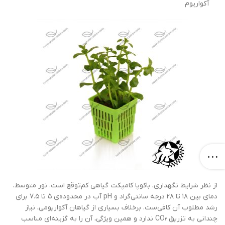
آکواریوم
از نظر شرایط نگهداری، باکوپا کامپکت گیاهی کم‌توقع است. نور متوسط،
دمای بین ۱۸ تا ۲۸ درجه سانتی‌گراد و pH آب در محدوده‌ی ۵ تا ۷.۵ برای
رشد مطلوب آن کافی‌ست. برخلاف بسیاری از گیاهان آکواریومی، نیاز
چندانی به تزریق CO₂ ندارد و همین ویژگی، آن را به گزینه‌ای مناسب