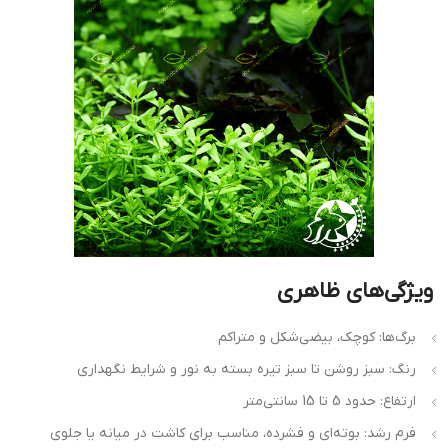
ویژگی‌های ظاهری
برگ‌ها: کوچک، بیضی‌شکل و متراکم
رنگ: سبز روشن تا سبز تیره بسته به نور و شرایط نگهداری
ارتفاع: حدود 5 تا 15 سانتی‌متر
فرم رشد: بوته‌ای و فشرده، مناسب برای کاشت در میانه یا جلوی