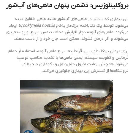
بروکلینلوزیس: دشمن پنهان ماهی‌های آب‌شور
این بیماری که بیشتر در
ماهی‌های آب‌شور مانند ماهی شقایق
دیده
می‌شود، توسط یک تک‌یاخته مژک‌دار به‌نام
Brooklynella hostilis
ایجاد
می‌گردد. ماهی‌های آلوده دچار افزایش مخاط، تنفس سریع، و پوسته‌ریزی
می‌شوند و اگر درمان نشوند، ممکن است جان خود را از دست دهند.
برای درمان بروکلینلوزیس، قرنطینه سریع ماهی آلوده، استفاده از حمام
فرمالین و تقویت سیستم ایمنی ماهی‌ها با تغذیه مناسب توصیه
می‌شود. همچنین رعایت اصول حمل‌ونقل و نگهداری صحیح در
فروشگاه‌ها از گسترش این بیماری جلوگیری می‌کند.