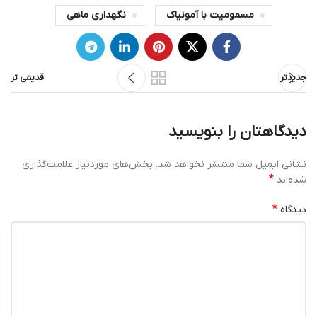
مسمومیت با آمونیاک
نگهداری ماهی
جدیدتر
قدیمی تر
دیدگاهتان را بنویسید
نشانی ایمیل شما منتشر نخواهد شد.
بخش‌های موردنیاز علامت‌گذاری
*
شده‌اند
*
دیدگاه