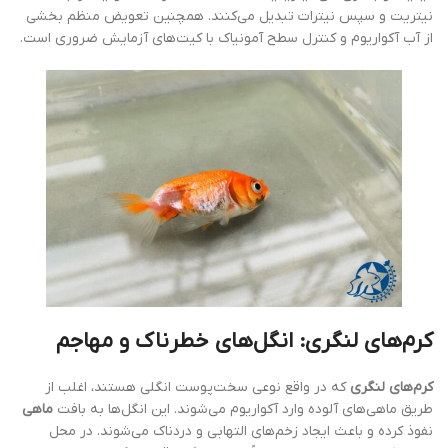
نیتریت و سپس نیترات تبدیل می‌کنند. همچنین تعویض منظم بخشی
از آب آکواریوم و کنترل سطح آمونیاک با کیت‌های آزمایش ضروری است.
کرم‌های لنگری: انگل‌های خطرناک و مهاجم
کرم‌های لنگری
که در واقع نوعی سخت‌پوست انگلی هستند، اغلب از
طریق ماهی‌های آلوده وارد آکواریوم می‌شوند. این انگل‌ها به بافت
ماهی
نفوذ کرده و باعث ایجاد زخم‌های التهابی و دردناک می‌شوند. در محل