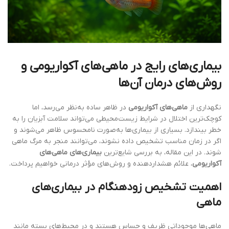
بیماری‌های رایج در ماهی‌های آکواریومی و
روش‌های درمان آن‌ها
نگهداری از
ماهی‌های آکواریومی
در ظاهر ساده به‌نظر می‌رسد، اما
کوچک‌ترین اختلال در شرایط زیست‌محیطی می‌تواند سلامت آبزیان را به
خطر بیندازد. بسیاری از بیماری‌ها به‌صورت نامحسوس ظاهر می‌شوند و
اگر در زمان مناسب تشخیص داده نشوند، می‌توانند منجر به مرگ ماهی
شوند. در این مقاله، به بررسی شایع‌ترین
بیماری‌های ماهی‌های
آکواریومی
، علائم هشداردهنده و روش‌های مؤثر درمانی خواهیم پرداخت.
اهمیت تشخیص زودهنگام در بیماری‌های
ماهی
ماهی‌ها موجوداتی ظریف و حساس هستند و در محیط‌های بسته مانند