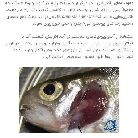
عفونت‌های باکتریایی
یکی دیگر از مشکلات رایج در آکواریوم‌ها هستند که
معمولاً پس از زخم شدن پوست ماهی یا کاهش کیفیت آب رخ می‌دهند.
باکتری‌هایی مانند
Aeromonas salmonicida
می‌توانند باعث عفونت‌های
داخلی، زخم‌های پوستی، تورم بدن و حتی خون‌ریزی شوند.
استفاده از آنتی‌بیوتیک‌های مناسب در آب، افزایش کیفیت آب با
فیلتراسیون بهتر، و رعایت بهداشت آکواریوم از مهم‌ترین راه‌های درمان و
پیشگیری هستند. بهتر است از داروهای مخصوص آکواریوم استفاده
شود و دوز آن‌ها طبق دستور متخصص تنظیم گردد.