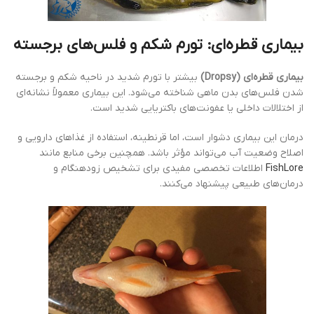
بیماری قطره‌ای: تورم شکم و فلس‌های برجسته
بیماری قطره‌ای (Dropsy)
بیشتر با تورم شدید در ناحیه شکم و برجسته
شدن فلس‌های بدن ماهی شناخته می‌شود. این بیماری معمولاً نشانه‌ای
از اختلالات داخلی یا عفونت‌های باکتریایی شدید است.
درمان این بیماری دشوار است، اما قرنطینه، استفاده از غذاهای دارویی و
اصلاح وضعیت آب می‌تواند مؤثر باشد. همچنین برخی منابع مانند
FishLore
اطلاعات تخصصی مفیدی برای تشخیص زودهنگام و
درمان‌های طبیعی پیشنهاد می‌کنند.