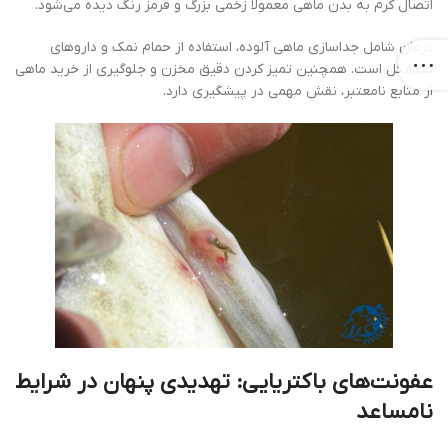
اتصال کرم به بدن ماهی معمولاً زخمی بزرگ و قرمز رنگ دیده می‌شود.
درمان شامل جداسازی ماهی آلوده، استفاده از حمام نمک و داروهای
ضدانگل است. همچنین تمیز کردن دقیق مخزن و جلوگیری از خرید ماهی
از منابع نامعتبر، نقش مهمی در پیشگیری دارد.
عفونت‌های باکتریایی: تهدیدی پنهان در شرایط
نامساعد