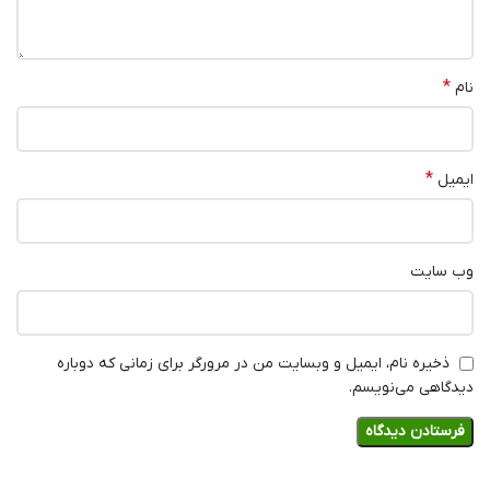
*
نام
*
ایمیل
وب‌ سایت
ذخیره نام، ایمیل و وبسایت من در مرورگر برای زمانی که دوباره
دیدگاهی می‌نویسم.