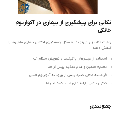
نکاتی برای پیشگیری از بیماری در آکواریوم
خانگی
رعایت نکات زیر می‌تواند به شکل چشمگیری احتمال بیماری ماهی‌ها را
کاهش دهد:
استفاده از فیلترهای با کیفیت و تعویض منظم آب
تغذیه صحیح و عدم تغذیه بیش از حد
قرنطینه ماهی جدید پیش از ورود به آکواریوم اصلی
کنترل دائمی پارامترهای آب با کمک ابزارها
جمع‌بندی