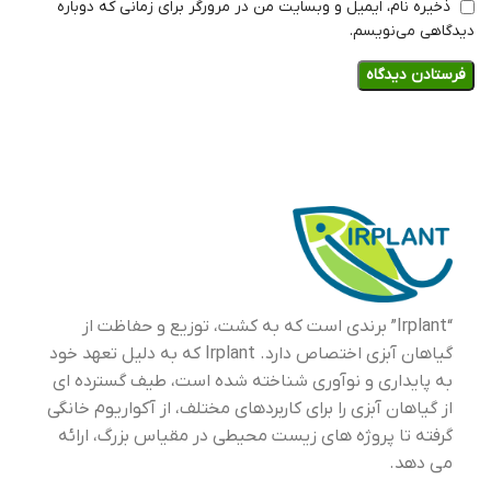
ذخیره نام، ایمیل و وبسایت من در مرورگر برای زمانی که دوباره
دیدگاهی می‌نویسم.
“Irplant” برندی است که به کشت، توزیع و حفاظت از
گیاهان آبزی اختصاص دارد. Irplant که به دلیل تعهد خود
به پایداری و نوآوری شناخته شده است، طیف گسترده ای
از گیاهان آبزی را برای کاربردهای مختلف، از آکواریوم خانگی
گرفته تا پروژه های زیست محیطی در مقیاس بزرگ، ارائه
می دهد.