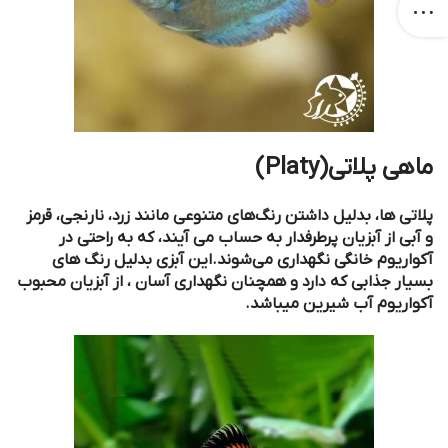
ماهی پلاتی(Platy)
پلاتی ها، بدلیل داشتن رنگ‌های متنوعی مانند زرد، نارنجی، قرمز
و آبی از آبزیان پرطرفدار به حساب می آیند، که به راحتی در
آکواریوم‌ خانگی نگهداری می‌شوند.این آبزی بدلیل رنگ های
بسیار جذابی که دارد و همچنان نگهداری آسان ، از آبزیان محبوب
آکواریوم آب شیرین میباشد.