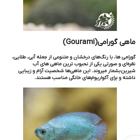
ماهی گورامی
(Gourami)
گورامی ها، با رنگ‌های درخشان و متنوعی از جمله آبی، طلایی،
نقره‌ای و صورتی یکی از نحبوب ترین ماهی‌ های آب
شیرین بشمار میروند. این ماهی‌ها شخصیت آرام و زیبایی
داشته و برای آکواریوم‌های خانگی مناسب هستند.