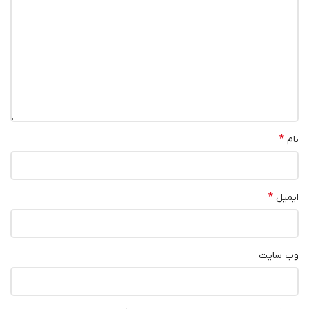
*
نام
*
ایمیل
وب‌ سایت