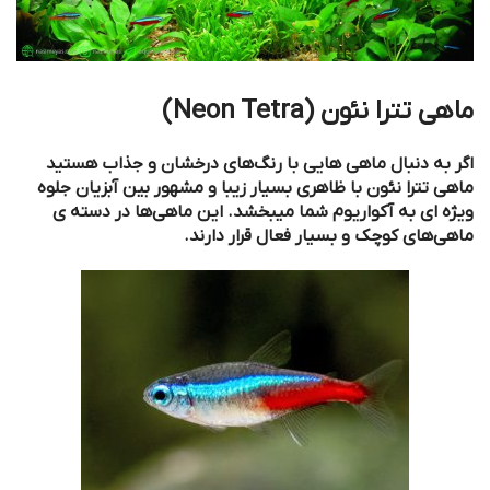
ماهی تترا نئون (Neon Tetra)
اگر به دنبال ماهی‌ هایی با رنگ‌های درخشان و جذاب هستید
ماهی تترا نئون با ظاهری بسیار زیبا و مشهور بین آبزیان جلوه
ویژه ای به آکواریوم شما میبخشد. این ماهی‌ها در دسته ی
ماهی‌های کوچک و بسیار فعال قرار دارند.