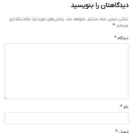
دیدگاهتان را بنویسید
نشانی ایمیل شما منتشر نخواهد شد.
بخش‌های موردنیاز علامت‌گذاری
*
شده‌اند
*
دیدگاه
*
نام
*
ایمیل