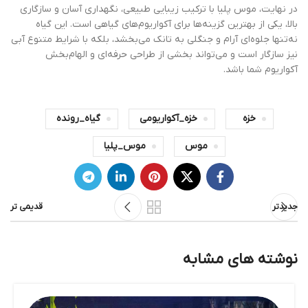
در نهایت، موس پلیا با ترکیب زیبایی طبیعی، نگهداری آسان و سازگاری
بالا، یکی از بهترین گزینه‌ها برای آکواریوم‌های گیاهی است. این گیاه
نه‌تنها جلوه‌ای آرام و جنگلی به تانک می‌بخشد، بلکه با شرایط متنوع آبی
نیز سازگار است و می‌تواند بخشی از طراحی حرفه‌ای و الهام‌بخش
آکواریوم شما باشد.
خزه
خزه_آکواریومی
گیاه_رونده
موس
موس_پلیا
جدیدتر
قدیمی تر
نوشته های مشابه