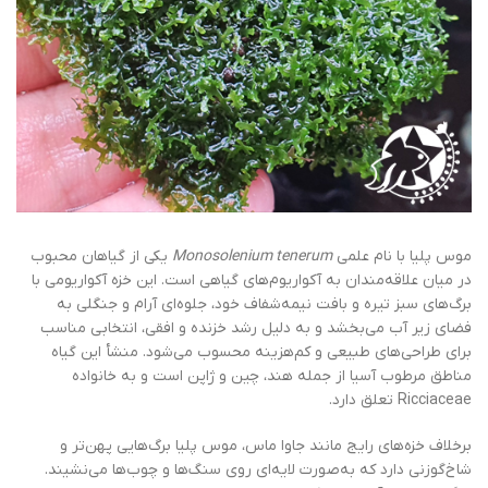
موس پلیا با نام علمی
Monosolenium tenerum
یکی از گیاهان محبوب
در میان علاقه‌مندان به آکواریوم‌های گیاهی است. این خزه آکواریومی با
برگ‌های سبز تیره و بافت نیمه‌شفاف خود، جلوه‌ای آرام و جنگلی به
فضای زیر آب می‌بخشد و به دلیل رشد خزنده و افقی، انتخابی مناسب
برای طراحی‌های طبیعی و کم‌هزینه محسوب می‌شود. منشأ این گیاه
مناطق مرطوب آسیا از جمله هند، چین و ژاپن است و به خانواده
Ricciaceae تعلق دارد.
برخلاف خزه‌های رایج مانند جاوا ماس، موس پلیا برگ‌هایی پهن‌تر و
شاخ‌گوزنی دارد که به‌صورت لایه‌ای روی سنگ‌ها و چوب‌ها می‌نشیند.