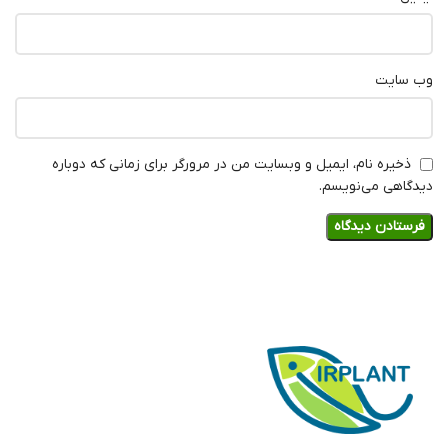
وب‌ سایت
ذخیره نام، ایمیل و وبسایت من در مرورگر برای زمانی که دوباره
دیدگاهی می‌نویسم.