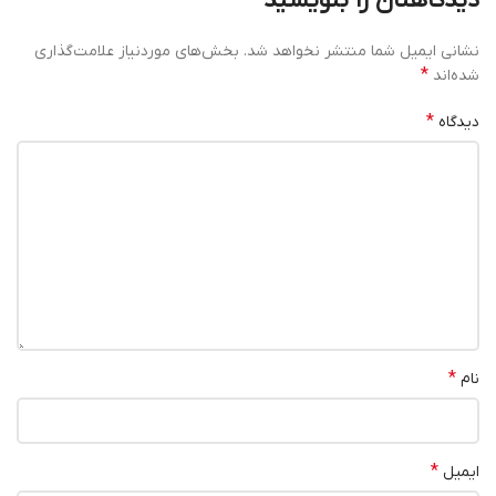
دیدگاهتان را بنویسید
نشانی ایمیل شما منتشر نخواهد شد.
بخش‌های موردنیاز علامت‌گذاری
*
شده‌اند
*
دیدگاه
*
نام
*
ایمیل