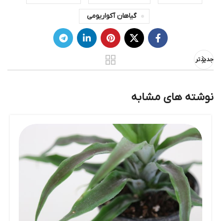
گیاهان آکواریومی
جدیدتر
نوشته های مشابه