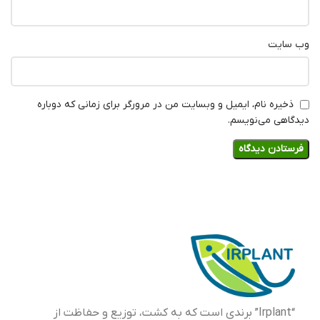
وب‌ سایت
ذخیره نام، ایمیل و وبسایت من در مرورگر برای زمانی که دوباره
دیدگاهی می‌نویسم.
“Irplant” برندی است که به کشت، توزیع و حفاظت از