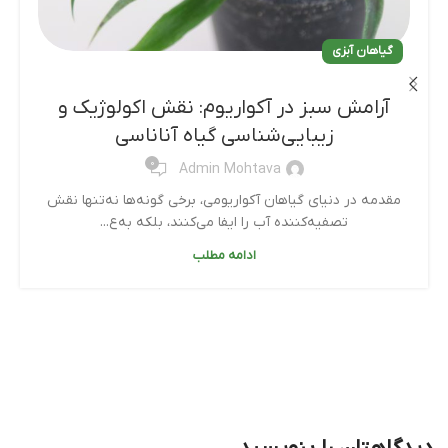
گیاهان آبزی
آرامش سبز در آکواریوم: نقش اکولوژیک و
زیبایی‌شناسی گیاه آناناسی
0
Admin Mohtava
مقدمه در دنیای گیاهان آکواریومی، برخی گونه‌ها نه‌تنها نقش
تصفیه‌کننده آب را ایفا می‌کنند، بلکه به‌ع...
ادامه مطلب