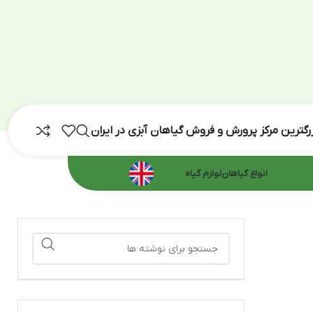
رش و فروش گیاهان آبزی در ایران
اهان
لوازم گیاه