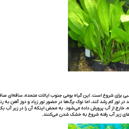
است. این گیاه بومی جنوب ایالات متحده، ساقه‌ای صاف و عمودی با
اگرچه می‌تواند در نور کم رشد کند، اما نوک برگ‌ها در حضور نور زیاد و دوز آهن به رنگ قرمز مسی
 پرورش داده می‌شود. به محض اینکه آن را در زیر آب بکارید، قسمت
ته شروع به خشک شدن می‌کنند.