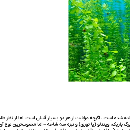
گرچه مراقبت از هر دو بسیار آسان است، اما از نظر ظاهری کاملاً
 (یا توری) و نیزه سه شاخه – اما محبوب‌ترین نوع آن دارای برگ‌های