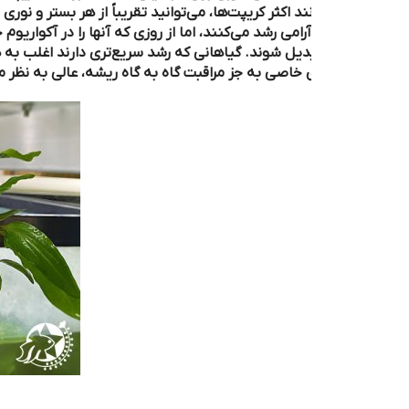
رامی رشد می‌کنند، اما از روزی که آنها را در آکواریوم خود قرار می‌ده
دیل شوند. گیاهانی که رشد سریع‌تری دارند اغلب به هرس مکرر نیاز دا
 خاصی به جز مراقبت گاه به گاه ریشه، عالی به نظر می‌رسند.