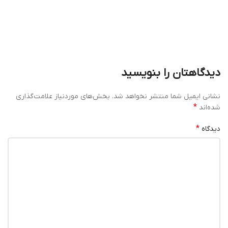
دیدگاهتان را بنویسید
نشانی ایمیل شما منتشر نخواهد شد.
بخش‌های موردنیاز علامت‌گذاری
*
شده‌اند
*
دیدگاه