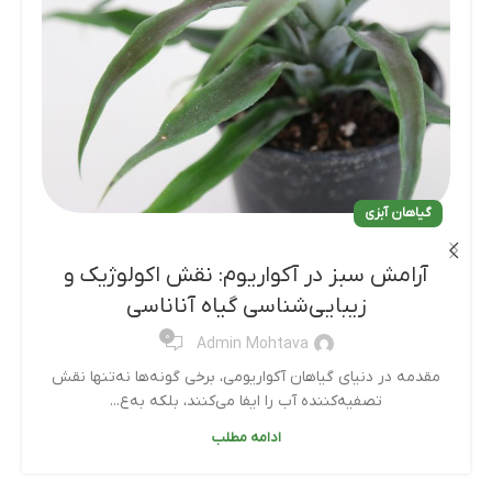
گیاهان آبزی
آرامش سبز در آکواریوم: نقش اکولوژیک و
زیبایی‌شناسی گیاه آناناسی
0
Admin Mohtava
مقدمه در دنیای گیاهان آکواریومی، برخی گونه‌ها نه‌تنها نقش
تصفیه‌کننده آب را ایفا می‌کنند، بلکه به‌ع...
ادامه مطلب