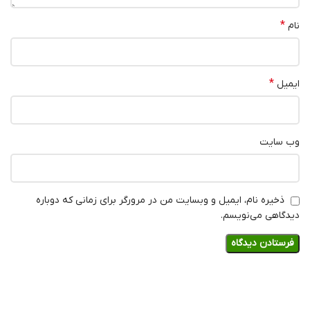
*
نام
*
ایمیل
وب‌ سایت
ذخیره نام، ایمیل و وبسایت من در مرورگر برای زمانی که دوباره
دیدگاهی می‌نویسم.