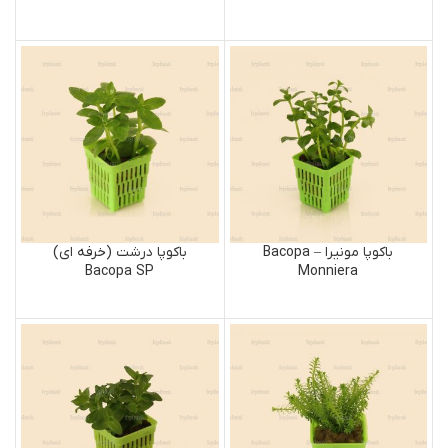
باکوپا مونیرا – Bacopa
باکوپا درشت (خرفه ای)
Bacopa SP
Monniera