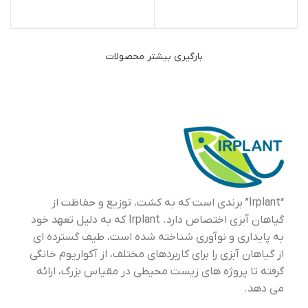
بارگیری بیشتر محصولات
“Irplant” برندی است که به کشت، توزیع و حفاظت از
گیاهان آبزی اختصاص دارد. Irplant که به دلیل تعهد خود
به پایداری و نوآوری شناخته شده است، طیف گسترده ای
از گیاهان آبزی را برای کاربردهای مختلف، از آکواریوم خانگی
گرفته تا پروژه های زیست محیطی در مقیاس بزرگ، ارائه
می دهد.