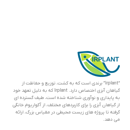
“Irplant” برندی است که به کشت، توزیع و حفاظت از
گیاهان آبزی اختصاص دارد. Irplant که به دلیل تعهد خود
به پایداری و نوآوری شناخته شده است، طیف گسترده ای
از گیاهان آبزی را برای کاربردهای مختلف، از آکواریوم خانگی
گرفته تا پروژه های زیست محیطی در مقیاس بزرگ، ارائه
می دهد.