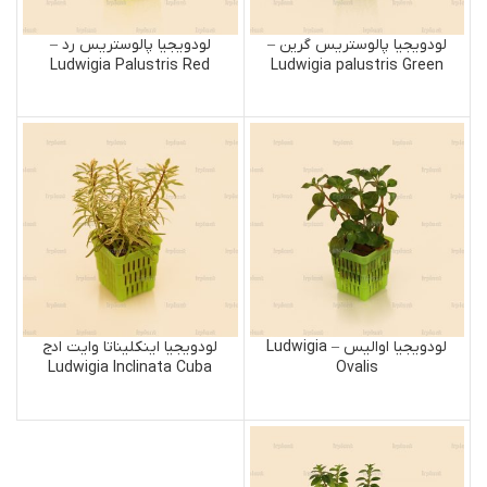
لودویجیا پالوستریس گرین –
لودویجیا پالوستریس رد –
Ludwigia Palustris Red
Ludwigia palustris Green
لودویجیا اوالیس – Ludwigia
لودویجیا اینکلیناتا وایت ادج
Ludwigia Inclinata Cuba
Ovalis
White Edge