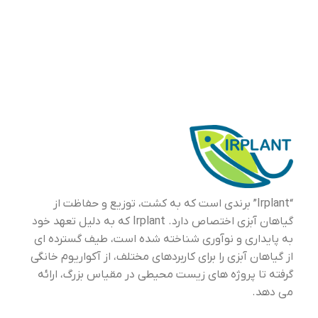
“Irplant” برندی است که به کشت، توزیع و حفاظت از
گیاهان آبزی اختصاص دارد. Irplant که به دلیل تعهد خود
به پایداری و نوآوری شناخته شده است، طیف گسترده ای
از گیاهان آبزی را برای کاربردهای مختلف، از آکواریوم خانگی
گرفته تا پروژه های زیست محیطی در مقیاس بزرگ، ارائه
می دهد.