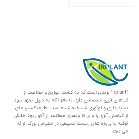
“Irplant” برندی است که به کشت، توزیع و حفاظت از
گیاهان آبزی اختصاص دارد. Irplant که به دلیل تعهد خود
به پایداری و نوآوری شناخته شده است، طیف گسترده ای
از گیاهان آبزی را برای کاربردهای مختلف، از آکواریوم خانگی
گرفته تا پروژه های زیست محیطی در مقیاس بزرگ، ارائه
می دهد.