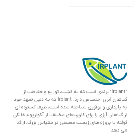
“Irplant” برندی است که به کشت، توزیع و حفاظت از
گیاهان آبزی اختصاص دارد. Irplant که به دلیل تعهد خود
به پایداری و نوآوری شناخته شده است، طیف گسترده ای
از گیاهان آبزی را برای کاربردهای مختلف، از آکواریوم خانگی
گرفته تا پروژه های زیست محیطی در مقیاس بزرگ، ارائه
می دهد.