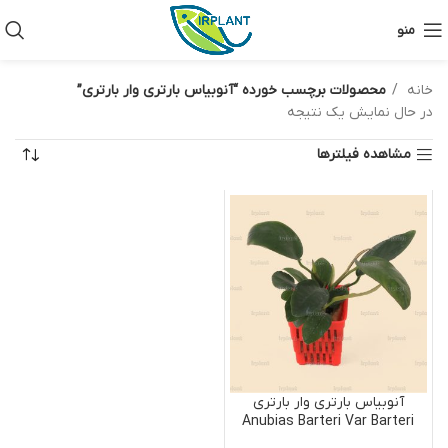
منو
خانه
محصولات برچسب خورده “آنوبیاس بارتری وار بارتری”
در حال نمایش یک نتیجه
مشاهده فیلترها
آنوبیاس بارتری وار بارتری
Anubias Barteri Var Barteri