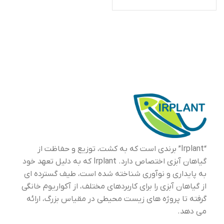
“Irplant” برندی است که به کشت، توزیع و حفاظت از
گیاهان آبزی اختصاص دارد. Irplant که به دلیل تعهد خود
به پایداری و نوآوری شناخته شده است، طیف گسترده ای
از گیاهان آبزی را برای کاربردهای مختلف، از آکواریوم خانگی
گرفته تا پروژه های زیست محیطی در مقیاس بزرگ، ارائه
می دهد.