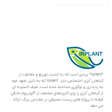
“Irplant” برندی است که به کشت، توزیع و حفاظت از
گیاهان آبزی اختصاص دارد. Irplant که به دلیل تعهد خود
به پایداری و نوآوری شناخته شده است، طیف گسترده ای
از گیاهان آبزی را برای کاربردهای مختلف، از آکواریوم خانگی
گرفته تا پروژه های زیست محیطی در مقیاس بزرگ، ارائه
می دهد.