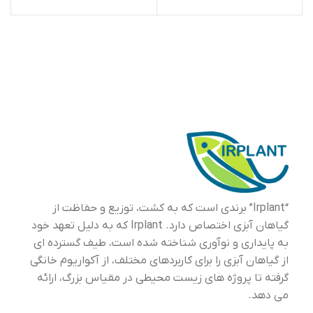
“Irplant” برندی است که به کشت، توزیع و حفاظت از
گیاهان آبزی اختصاص دارد. Irplant که به دلیل تعهد خود
به پایداری و نوآوری شناخته شده است، طیف گسترده ای
از گیاهان آبزی را برای کاربردهای مختلف، از آکواریوم خانگی
گرفته تا پروژه های زیست محیطی در مقیاس بزرگ، ارائه
می دهد.