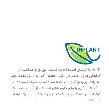
“Irplant” برندی است که به کشت، توزیع و حفاظت از
گیاهان آبزی اختصاص دارد. Irplant که به دلیل تعهد خود
به پایداری و نوآوری شناخته شده است، طیف گسترده ای
از گیاهان آبزی را برای کاربردهای مختلف، از آکواریوم خانگی
گرفته تا پروژه های زیست محیطی در مقیاس بزرگ، ارائه
می دهد.