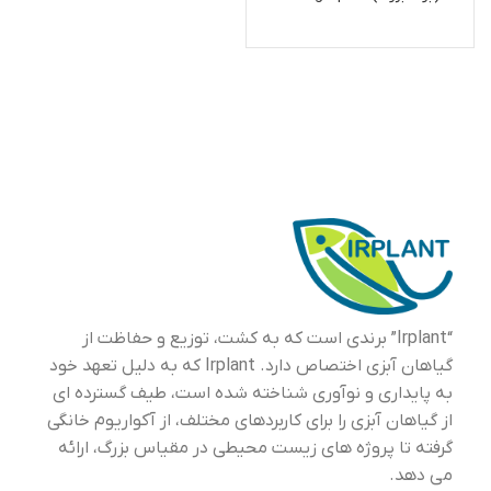
Species Big Leaf
“Irplant” برندی است که به کشت، توزیع و حفاظت از
گیاهان آبزی اختصاص دارد. Irplant که به دلیل تعهد خود
به پایداری و نوآوری شناخته شده است، طیف گسترده ای
از گیاهان آبزی را برای کاربردهای مختلف، از آکواریوم خانگی
گرفته تا پروژه های زیست محیطی در مقیاس بزرگ، ارائه
می دهد.