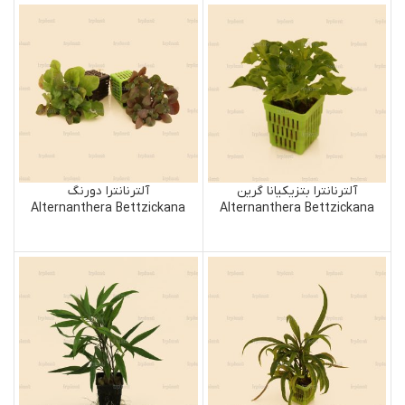
آلترنانترا بتزیکیانا گرین
آلترنانترا دورنگ
Alternanthera Bettzickana
Alternanthera Bettzickana
Green