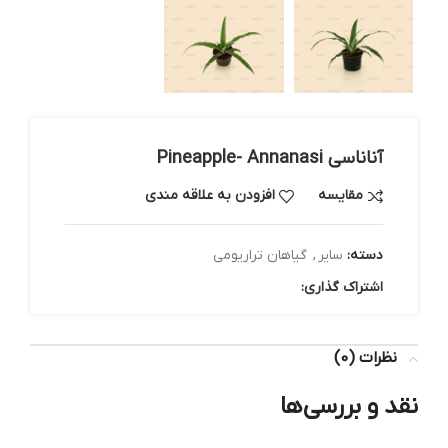
آناناسی Pineapple- Annanasi
مقایسه
افزودن به علاقه مندی
دسته:
سایر
,
گیاهان تراریومی
اشتراک گذاری:
نظرات (0)
نقد و بررسی‌ها