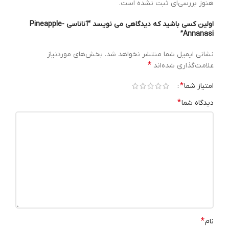
هنوز بررسی‌ای ثبت نشده است.
اولین کسی باشید که دیدگاهی می نویسد “آناناسی Pineapple-
Annanasi”
نشانی ایمیل شما منتشر نخواهد شد.
بخش‌های موردنیاز
*
علامت‌گذاری شده‌اند
*
امتیاز شما
*
دیدگاه شما
*
نام