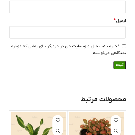
*
ایمیل
ذخیره نام، ایمیل و وبسایت من در مرورگر برای زمانی که دوباره
دیدگاهی می‌نویسم.
محصولات مرتبط