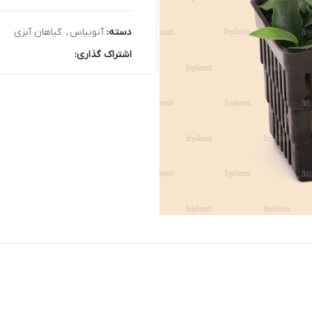
دسته:
آنوبیاس
,
گیاهان آبزی
اشتراک گذاری: