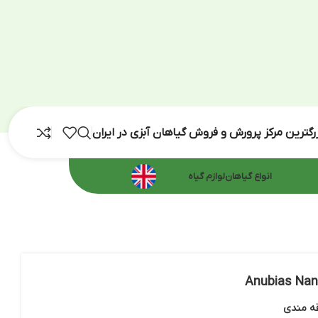
رش و فروش گیاهان آبزی در ایران
اهان
لوازم گیاه