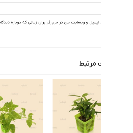
، ایمیل و وبسایت من در مرورگر برای زمانی که دوباره دیدگاهی می‌نویسم.
 مرتبط