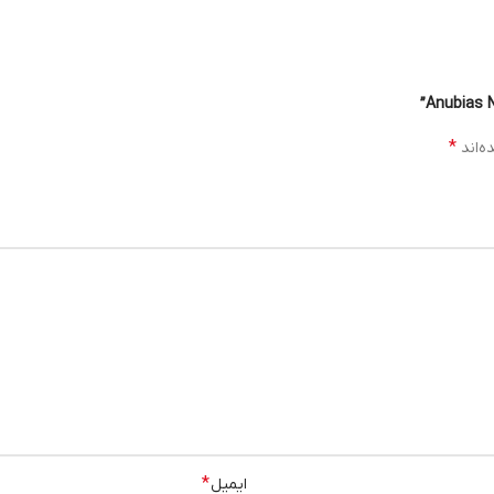
*
ایمیل