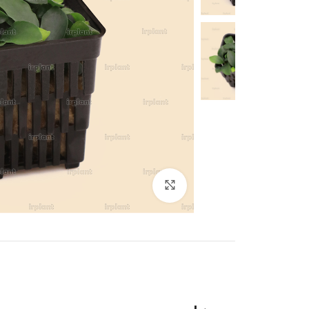
بزرگنمایی تصویر