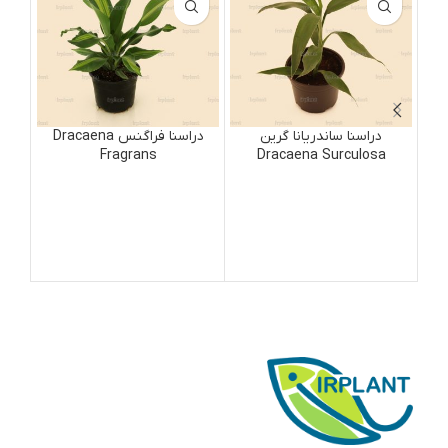
دراسنا ساندریانا گرین
دراسنا فراگنس Dracaena
Fragrans
Dracaena Surculosa
Green