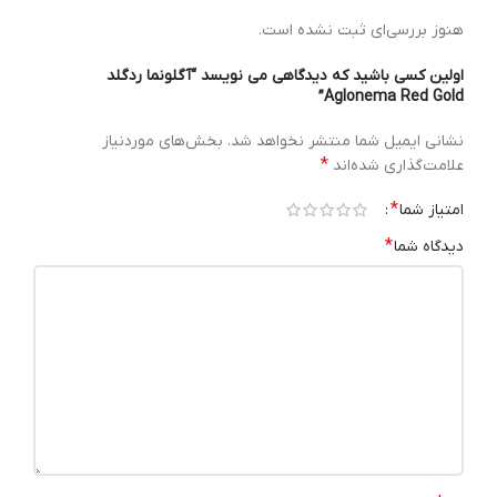
هنوز بررسی‌ای ثبت نشده است.
اولین کسی باشید که دیدگاهی می نویسد “آگلونما ردگلد
Aglonema Red Gold”
نشانی ایمیل شما منتشر نخواهد شد.
بخش‌های موردنیاز
*
علامت‌گذاری شده‌اند
*
امتیاز شما
*
دیدگاه شما