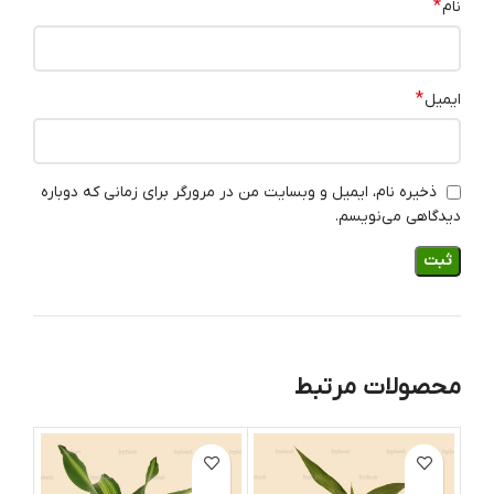
*
نام
*
ایمیل
ذخیره نام، ایمیل و وبسایت من در مرورگر برای زمانی که دوباره
دیدگاهی می‌نویسم.
محصولات مرتبط