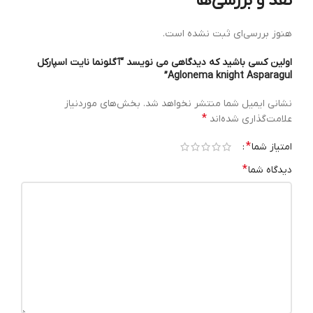
نقد و بررسی‌ها
هنوز بررسی‌ای ثبت نشده است.
اولین کسی باشید که دیدگاهی می نویسد “آگلونما نایت اسپارکل
Aglonema knight Asparagul”
نشانی ایمیل شما منتشر نخواهد شد.
بخش‌های موردنیاز
*
علامت‌گذاری شده‌اند
*
امتیاز شما
*
دیدگاه شما