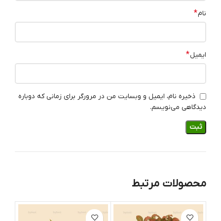
*
نام
*
ایمیل
ذخیره نام، ایمیل و وبسایت من در مرورگر برای زمانی که دوباره
دیدگاهی می‌نویسم.
محصولات مرتبط