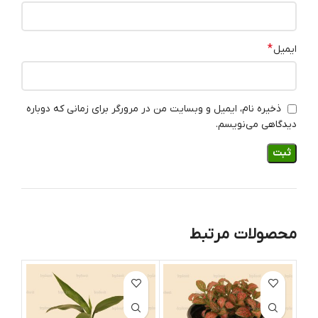
*
ایمیل
ذخیره نام، ایمیل و وبسایت من در مرورگر برای زمانی که دوباره
دیدگاهی می‌نویسم.
محصولات مرتبط