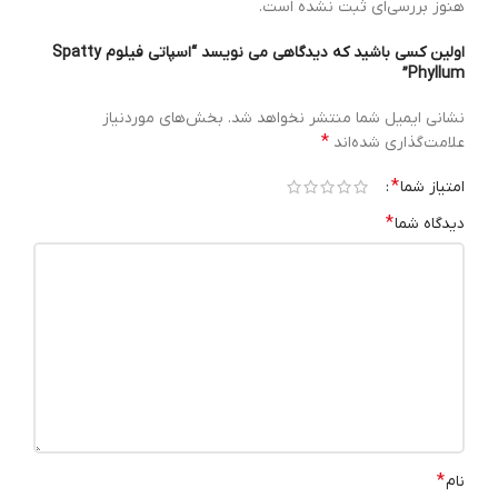
هنوز بررسی‌ای ثبت نشده است.
اولین کسی باشید که دیدگاهی می نویسد “اسپاتی فیلوم Spatty
Phyllum”
نشانی ایمیل شما منتشر نخواهد شد.
بخش‌های موردنیاز
*
علامت‌گذاری شده‌اند
*
امتیاز شما
*
دیدگاه شما
*
نام