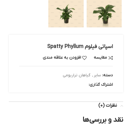
اسپاتی فیلوم Spatty Phyllum
مقایسه
افزودن به علاقه مندی
دسته:
سایر
,
گیاهان تراریومی
اشتراک گذاری:
نظرات (0)
نقد و بررسی‌ها