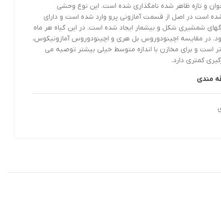
 شده نامگذاری شده است. این نوع وحشی
قسمت آمازونی پرو وارد شده است و دارای
و بیشمار ایجاد شده است. در این گیاه هر ماه
ه اچینودوروس بل هری و اچینودوروس آمازونیکوس،
ازن با اندازه متوسط خیلی بیشتر توصیه می