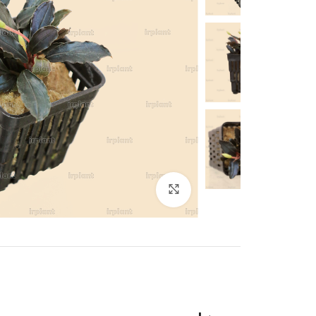
بزرگنمایی تصویر