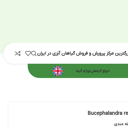
رش و فروش گیاهان آبزی در ایران
اهان
لوازم گیاه