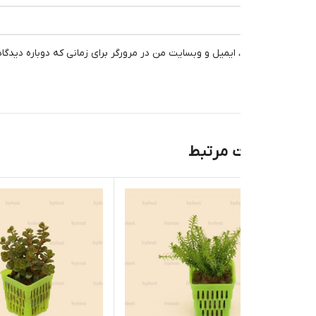
، ایمیل و وبسایت من در مرورگر برای زمانی که دوباره دیدگاهی می‌نویسم.
 مرتبط