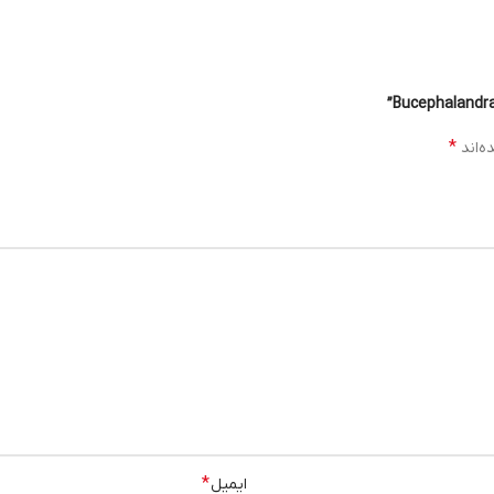
*
ایمیل