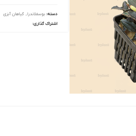
دسته:
بوسفلاندرا
,
گیاهان آبزی
اشتراک گذاری: