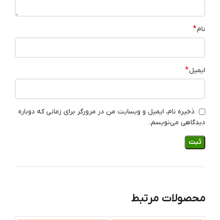
*
نام
*
ایمیل
ذخیره نام، ایمیل و وبسایت من در مرورگر برای زمانی که دوباره
دیدگاهی می‌نویسم.
محصولات مرتبط