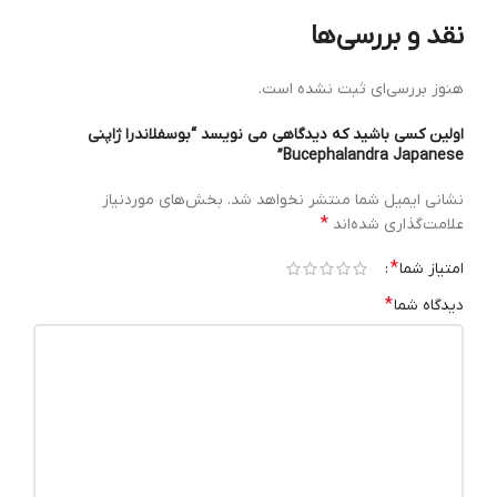
نقد و بررسی‌ها
هنوز بررسی‌ای ثبت نشده است.
اولین کسی باشید که دیدگاهی می نویسد “بوسفلاندرا ژاپنی
Bucephalandra Japanese”
نشانی ایمیل شما منتشر نخواهد شد.
بخش‌های موردنیاز
*
علامت‌گذاری شده‌اند
*
امتیاز شما
*
دیدگاه شما