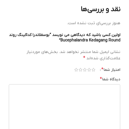
نقد و بررسی‌ها
هنوز بررسی‌ای ثبت نشده است.
اولین کسی باشید که دیدگاهی می نویسد “بوسفلاندرا کداکینگ روند
Bucephalandra Kedagang Round”
نشانی ایمیل شما منتشر نخواهد شد.
بخش‌های موردنیاز
*
علامت‌گذاری شده‌اند
*
امتیاز شما
*
دیدگاه شما