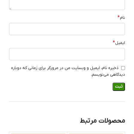
*
نام
*
ایمیل
ذخیره نام، ایمیل و وبسایت من در مرورگر برای زمانی که دوباره
دیدگاهی می‌نویسم.
محصولات مرتبط