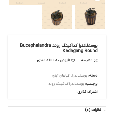
بوسفلاندرا کداکینگ روند Bucephalandra
Kedagang Round
مقایسه
افزودن به علاقه مندی
دسته:
بوسفلاندرا
,
گیاهان آبزی
برچسب:
بوسفلاندرا کداکینگ روند
اشتراک گذاری:
نظرات (0)