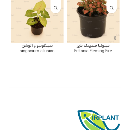
فیتونیا فلمینگ فایر
سینگونیوم آلوشن
singonium allusion
Fittonia Fleming Fire