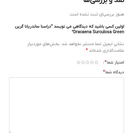
نقد و بررسی‌ها
هنوز بررسی‌ای ثبت نشده است.
اولین کسی باشید که دیدگاهی می نویسد “دراسنا ساندریانا گرین
Dracaena Surculosa Green”
نشانی ایمیل شما منتشر نخواهد شد.
بخش‌های موردنیاز
*
علامت‌گذاری شده‌اند
*
امتیاز شما
*
دیدگاه شما