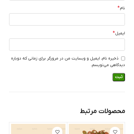
*
نام
*
ایمیل
ذخیره نام، ایمیل و وبسایت من در مرورگر برای زمانی که دوباره
دیدگاهی می‌نویسم.
محصولات مرتبط