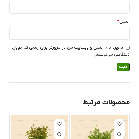
*
ایمیل
ذخیره نام، ایمیل و وبسایت من در مرورگر برای زمانی که دوباره
دیدگاهی می‌نویسم.
محصولات مرتبط