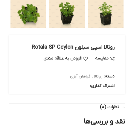
روتالا اسپی سیلون Rotala SP Ceylon
مقایسه
افزودن به علاقه مندی
دسته:
روتالا
,
گیاهان آبزی
اشتراک گذاری:
نظرات (0)
نقد و بررسی‌ها