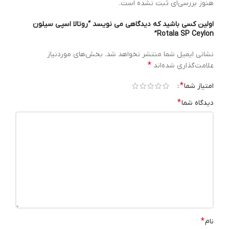
هنوز بررسی‌ای ثبت نشده است.
اولین کسی باشید که دیدگاهی می نویسد “روتالا اسپی سیلون
Rotala SP Ceylon”
نشانی ایمیل شما منتشر نخواهد شد.
بخش‌های موردنیاز
*
علامت‌گذاری شده‌اند
*
امتیاز شما
*
دیدگاه شما
*
نام