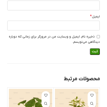
*
ایمیل
ذخیره نام، ایمیل و وبسایت من در مرورگر برای زمانی که دوباره
دیدگاهی می‌نویسم.
محصولات مرتبط