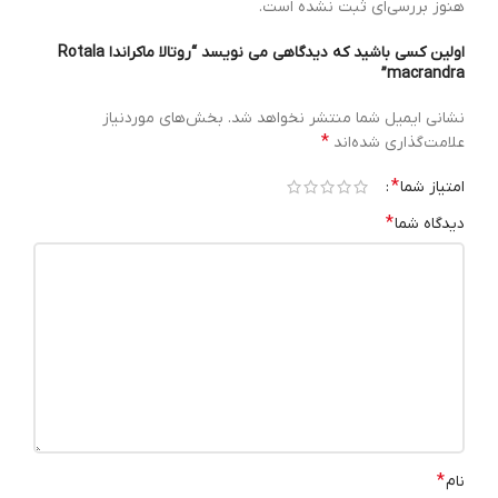
هنوز بررسی‌ای ثبت نشده است.
اولین کسی باشید که دیدگاهی می نویسد “روتالا ماکراندا Rotala
macrandra”
نشانی ایمیل شما منتشر نخواهد شد.
بخش‌های موردنیاز
*
علامت‌گذاری شده‌اند
*
امتیاز شما
*
دیدگاه شما
*
نام