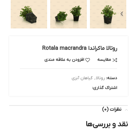
روتالا ماکراندا Rotala macrandra
مقایسه
افزودن به علاقه مندی
دسته:
روتالا
,
گیاهان آبزی
اشتراک گذاری:
نظرات (0)
نقد و بررسی‌ها