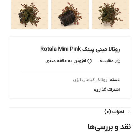
روتالا مینی پینک Rotala Mini Pink
مقایسه
افزودن به علاقه مندی
دسته:
روتالا
,
گیاهان آبزی
اشتراک گذاری:
نظرات (0)
نقد و بررسی‌ها