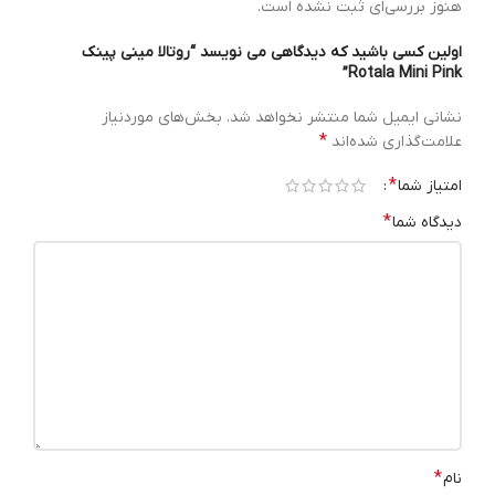
هنوز بررسی‌ای ثبت نشده است.
اولین کسی باشید که دیدگاهی می نویسد “روتالا مینی پینک
Rotala Mini Pink”
نشانی ایمیل شما منتشر نخواهد شد.
بخش‌های موردنیاز
*
علامت‌گذاری شده‌اند
*
امتیاز شما
*
دیدگاه شما
*
نام