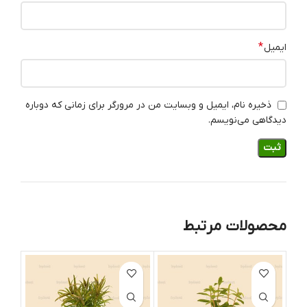
*
ایمیل
ذخیره نام، ایمیل و وبسایت من در مرورگر برای زمانی که دوباره
دیدگاهی می‌نویسم.
محصولات مرتبط