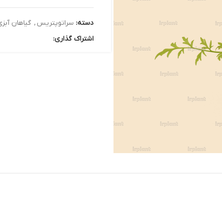
دسته:
سراتوپتریس
,
گیاهان آبزی
اشتراک گذاری: