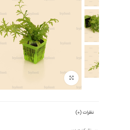
بزرگنمایی تصویر
نظرات (0)