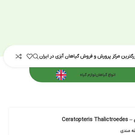
رش و فروش گیاهان آبزی در ایران
اهان
لوازم گیاه