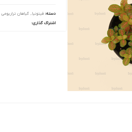
دسته:
فیتونیا
,
گیاهان تراریومی
اشتراک گذاری: