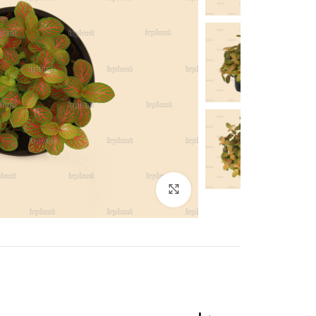
بزرگنمایی تصویر