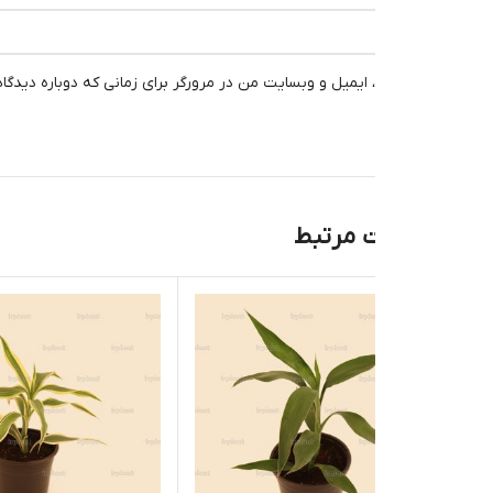
، ایمیل و وبسایت من در مرورگر برای زمانی که دوباره دیدگاهی می‌نویسم.
 مرتبط