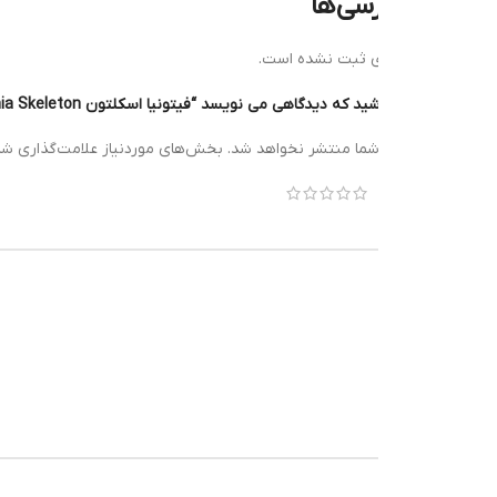
رسی‌ها
ی ثبت نشده است.
که دیدگاهی می نویسد “فیتونیا اسکلتون Fittonia Skeleton”
*
شما منتشر نخواهد شد.
بخش‌های موردنیاز علامت‌گذاری شده‌اند