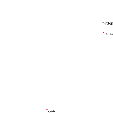
*
ایمیل