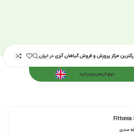
رش و فروش گیاهان آبزی در ایران
اهان
لوازم گیاه