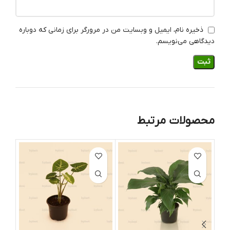
ذخیره نام، ایمیل و وبسایت من در مرورگر برای زمانی که دوباره
دیدگاهی می‌نویسم.
محصولات مرتبط