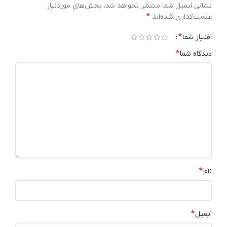
نشانی ایمیل شما منتشر نخواهد شد.
بخش‌های موردنیاز
*
علامت‌گذاری شده‌اند
*
امتیاز شما
*
دیدگاه شما
*
نام
*
ایمیل