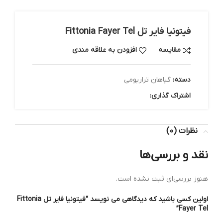
فیتونیا فایر تل Fittonia Fayer Tel
مقایسه
افزودن به علاقه مندی
دسته:
گیاهان تراریومی
اشتراک گذاری:
نظرات (0)
نقد و بررسی‌ها
هنوز بررسی‌ای ثبت نشده است.
اولین کسی باشید که دیدگاهی می نویسد “فیتونیا فایر تل Fittonia
Fayer Tel”