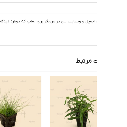
، ایمیل و وبسایت من در مرورگر برای زمانی که دوباره دیدگاهی می‌نویسم.
 مرتبط