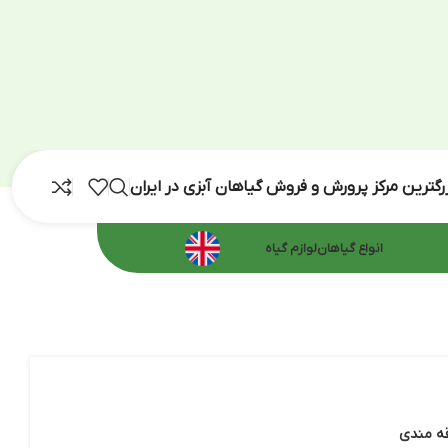
رش و فروش گیاهان آبزی در ایران
اهان
لوازم گیاه