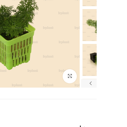
بزرگنمایی تصویر