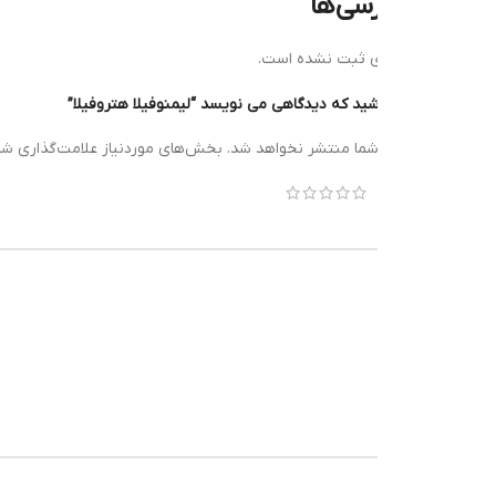
رسی‌ها
ی ثبت نشده است.
ید که دیدگاهی می نویسد “لیمنوفیلا هتروفیلا”
*
شما منتشر نخواهد شد.
بخش‌های موردنیاز علامت‌گذاری شده‌اند