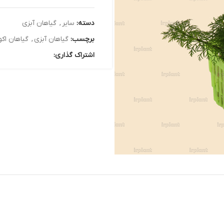
دسته:
سایر
,
گیاهان آبزی
برچسب:
گیاهان آبزی
,
گیاهان اکواریومی
,
گیاهان سب
اشتراک گذاری: