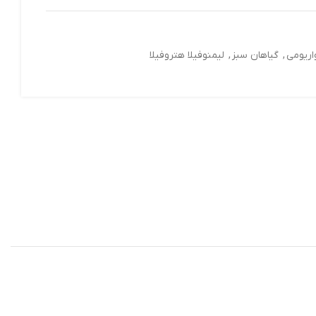
ز
,
لیمنوفیلا هتروفیلا