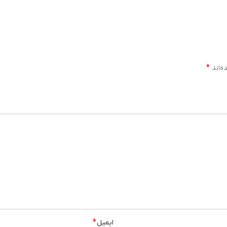
*
ایمیل