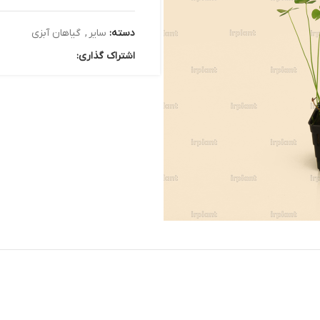
دسته:
سایر
,
گیاهان آبزی
اشتراک گذاری: