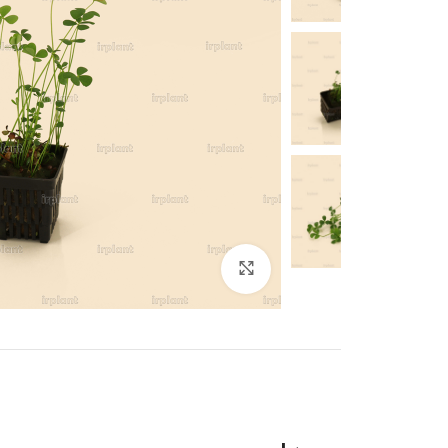
بزرگنمایی تصویر