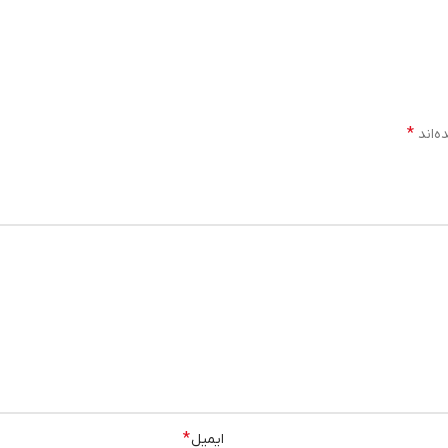
*
ایمیل