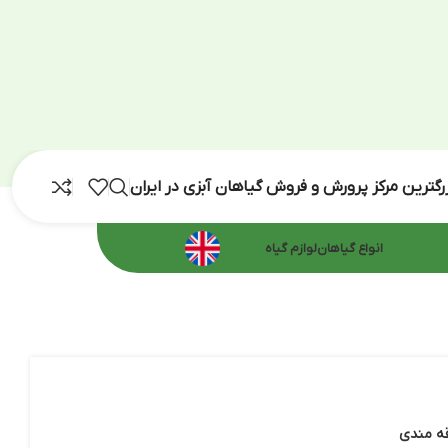
رش و فروش گیاهان آبزی در ایران
اهان
لوازم گیاه