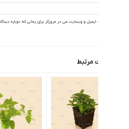
، ایمیل و وبسایت من در مرورگر برای زمانی که دوباره دیدگاهی می‌نویسم.
 مرتبط