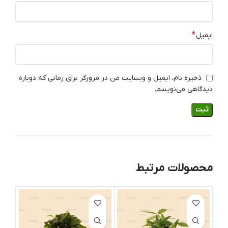
*
ایمیل
ذخیره نام، ایمیل و وبسایت من در مرورگر برای زمانی که دوباره
دیدگاهی می‌نویسم.
محصولات مرتبط