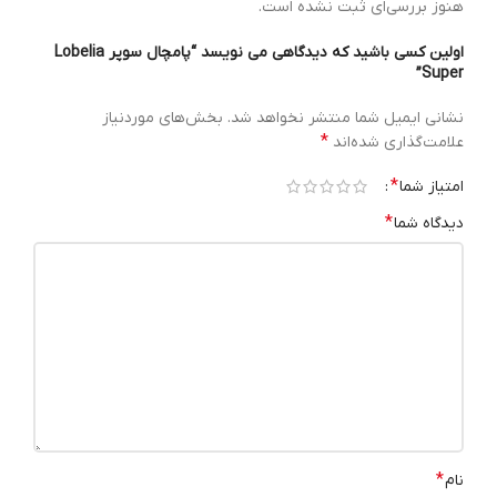
هنوز بررسی‌ای ثبت نشده است.
اولین کسی باشید که دیدگاهی می نویسد “پامچال سوپر Lobelia
Super”
نشانی ایمیل شما منتشر نخواهد شد.
بخش‌های موردنیاز
*
علامت‌گذاری شده‌اند
*
امتیاز شما
*
دیدگاه شما
*
نام