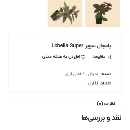
پامچال سوپر Lobelia Super
مقایسه
افزودن به علاقه مندی
دسته:
پامچال
,
گیاهان آبزی
اشتراک گذاری:
نظرات (0)
نقد و بررسی‌ها