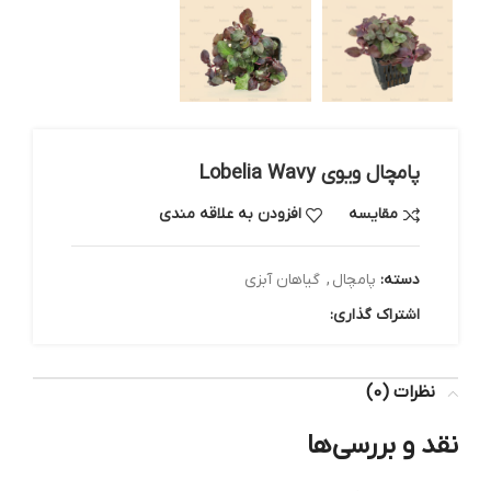
پامچال ویوی Lobelia Wavy
مقایسه
افزودن به علاقه مندی
دسته:
پامچال
,
گیاهان آبزی
اشتراک گذاری:
نظرات (0)
نقد و بررسی‌ها