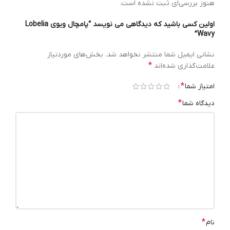
هنوز بررسی‌ای ثبت نشده است.
اولین کسی باشید که دیدگاهی می نویسد “پامچال ویوی Lobelia
Wavy”
نشانی ایمیل شما منتشر نخواهد شد.
بخش‌های موردنیاز
*
علامت‌گذاری شده‌اند
*
امتیاز شما
*
دیدگاه شما
*
نام