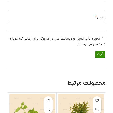
*
ایمیل
ذخیره نام، ایمیل و وبسایت من در مرورگر برای زمانی که دوباره
دیدگاهی می‌نویسم.
محصولات مرتبط