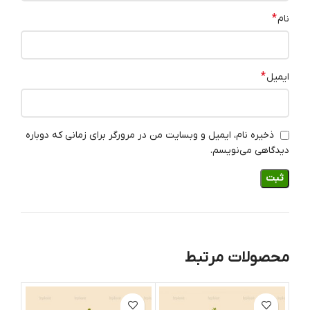
*
نام
*
ایمیل
ذخیره نام، ایمیل و وبسایت من در مرورگر برای زمانی که دوباره
دیدگاهی می‌نویسم.
محصولات مرتبط