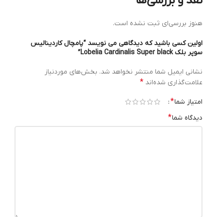
نقد و بررسی‌ها
هنوز بررسی‌ای ثبت نشده است.
اولین کسی باشید که دیدگاهی می نویسد “پامچال کاردینالیس
سوپر بلک Lobelia Cardinalis Super black”
نشانی ایمیل شما منتشر نخواهد شد.
بخش‌های موردنیاز
*
علامت‌گذاری شده‌اند
*
امتیاز شما
*
دیدگاه شما