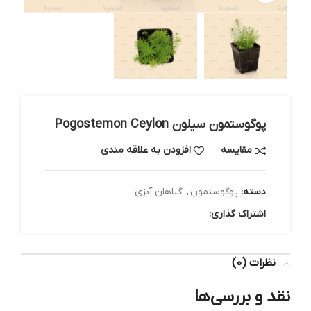
پوگوستمون سیلون Pogostemon Ceylon
مقایسه
افزودن به علاقه مندی
دسته:
پوگوستمون
,
گیاهان آبزی
اشتراک گذاری:
نظرات (0)
نقد و بررسی‌ها