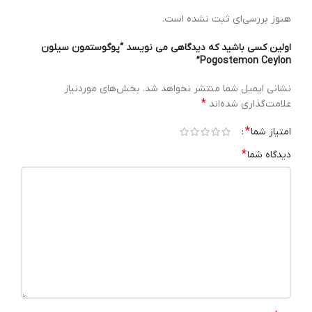
هنوز بررسی‌ای ثبت نشده است.
اولین کسی باشید که دیدگاهی می نویسد “پوگوستمون سیلون
Pogostemon Ceylon”
نشانی ایمیل شما منتشر نخواهد شد.
بخش‌های موردنیاز
*
علامت‌گذاری شده‌اند
*
امتیاز شما
*
دیدگاه شما