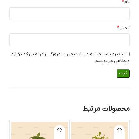
*
نام
*
ایمیل
ذخیره نام، ایمیل و وبسایت من در مرورگر برای زمانی که دوباره
دیدگاهی می‌نویسم.
محصولات مرتبط