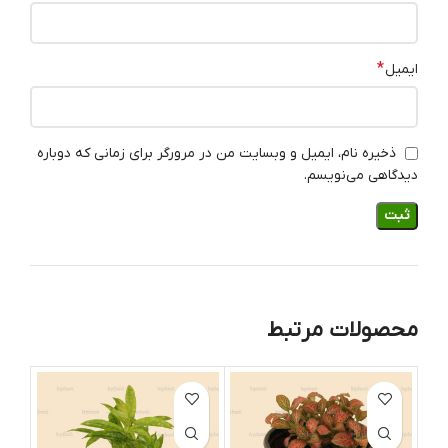
*
ایمیل
ذخیره نام، ایمیل و وبسایت من در مرورگر برای زمانی که دوباره
دیدگاهی می‌نویسم.
محصولات مرتبط