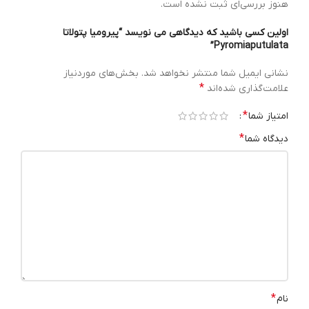
هنوز بررسی‌ای ثبت نشده است.
اولین کسی باشید که دیدگاهی می نویسد “پیرومیا پتولاتا
Pyromiaputulata”
نشانی ایمیل شما منتشر نخواهد شد.
بخش‌های موردنیاز
*
علامت‌گذاری شده‌اند
*
امتیاز شما
*
دیدگاه شما
*
نام