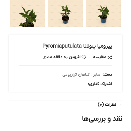
پیرومیا پتولاتا Pyromiaputulata
مقایسه
افزودن به علاقه مندی
دسته:
سایر
,
گیاهان تراریومی
اشتراک گذاری:
نظرات (0)
نقد و بررسی‌ها